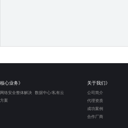
核心业务》
关于我们》
网络安全整体解决
数据中心/私有云
公司简介
方案
代理资质
成功案例
合作厂商