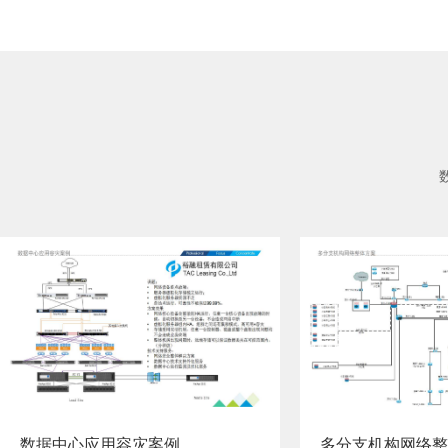
多分支机构网络整体方案
两地数据中心容灾