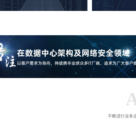
不断进行业务