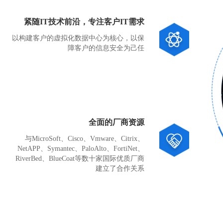
紧随IT技术前沿，专注客户IT需求
以构建客户的虚拟化数据中心为核心，以保
障客户的信息安全为己任
全面的厂商资源
与MicroSoft、Cisco、Vmware、Citrix、
NetAPP、Symantec、PaloAlto、FortiNet、
RiverBed、BlueCoat等数十家国际优质厂商
建立了合作关系