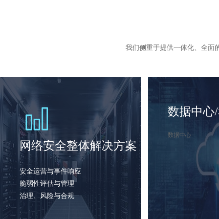
我们侧重于提供一体化、全面
数据中心
数据中心
网络安全整体解决方案
安全运营与事件响应
脆弱性评估与管理
治理、风险与合规