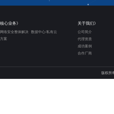
核心业务》
关于我们》
网络安全整体解决
数据中心/私有云
公司简介
方案
代理资质
成功案例
合作厂商
版权所