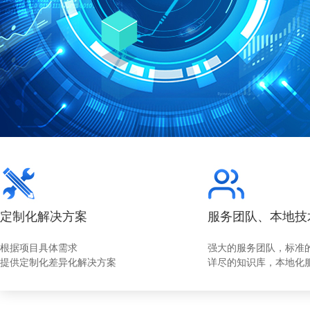
定制化解决方案
服务团队、本地技
根据项目具体需求
强大的服务团队，标准
提供定制化差异化解决方案
详尽的知识库，本地化