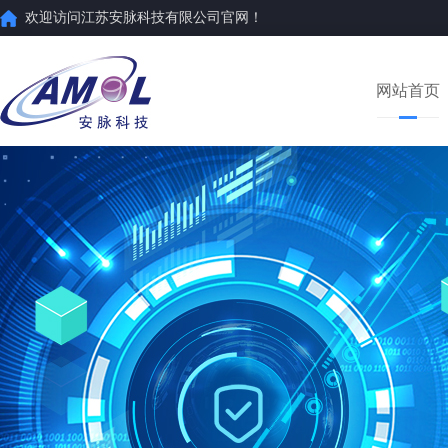
欢迎访问江苏安脉科技有限公司官网！
网站首页