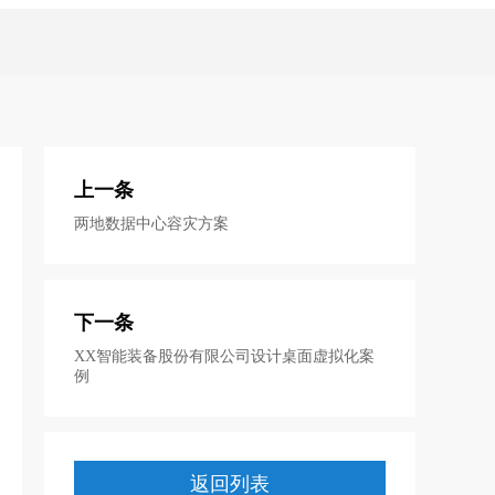
上一条
两地数据中心容灾方案
下一条
XX智能装备股份有限公司设计桌面虚拟化案
例
返回列表