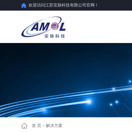
欢迎访问江苏安脉科技有限公司官网！
首 页
>
解决方案