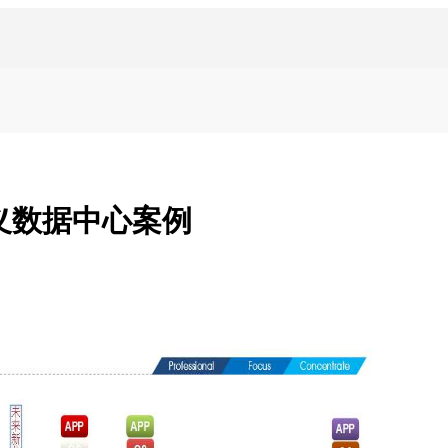
义数据中心案例