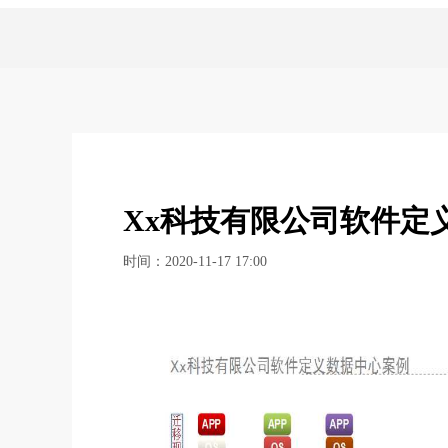
Xx科技有限公司软件定
时间：2020-11-17 17:00