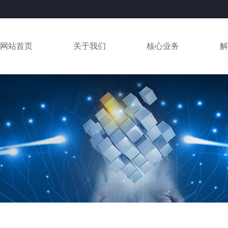
网站首页
关于我们
核心业务
解