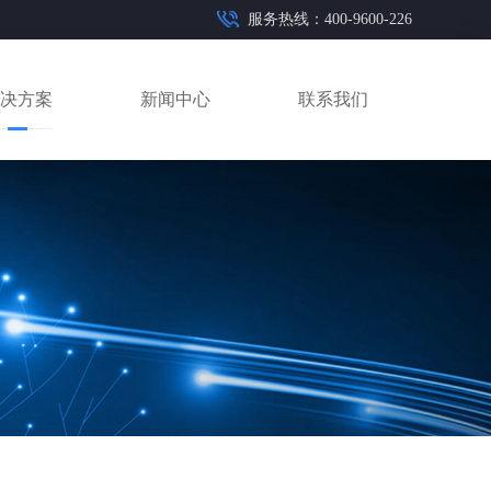
服务热线：400-9600-226
决方案
新闻中心
联系我们